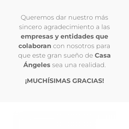
Queremos dar nuestro más
sincero agradecimiento a las
empresas y entidades que
colaboran
con nosotros para
que este gran sueño de
Casa
Ángeles
sea una realidad.
¡MUCHÍSIMAS GRACIAS!