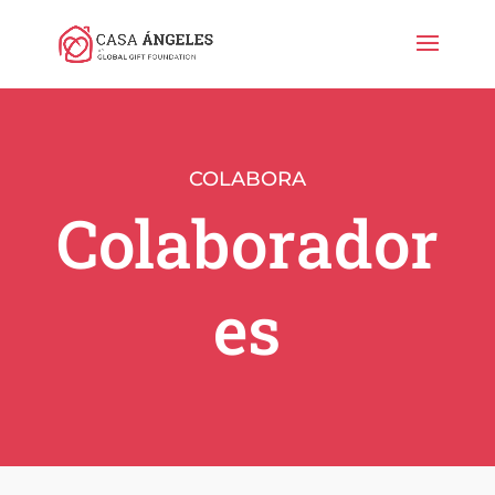
COLABORA
Colaborador
es