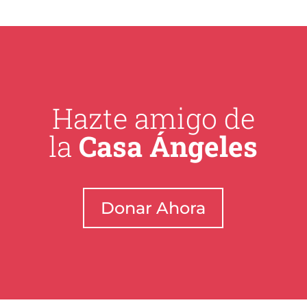
Hazte amigo de
la
Casa Ángeles
Donar Ahora