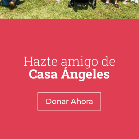
Hazte amigo de
Casa Ángeles
Donar Ahora