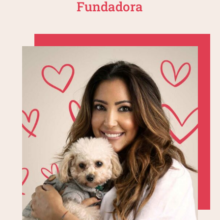
Fundadora