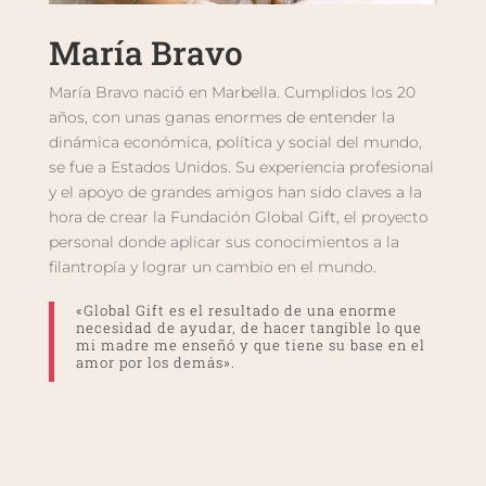
María Bravo
María Bravo nació en Marbella. Cumplidos los 20
años, con unas ganas enormes de entender la
dinámica económica, política y social del mundo,
se fue a Estados Unidos. Su experiencia profesional
y el apoyo de grandes amigos han sido claves a la
hora de crear la Fundación Global Gift, el proyecto
personal donde aplicar sus conocimientos a la
filantropía y lograr un cambio en el mundo.
«Global Gift es el resultado de una enorme
necesidad de ayudar, de hacer tangible lo que
mi madre me enseñó y que tiene su base en el
amor por los demás».