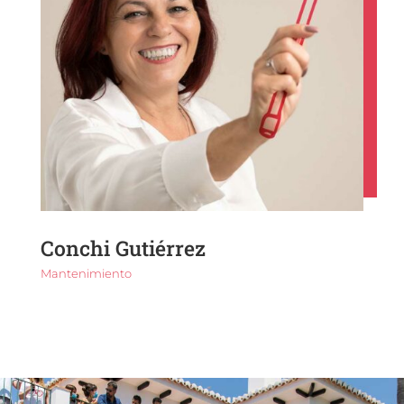
Conchi Gutiérrez
Mantenimiento