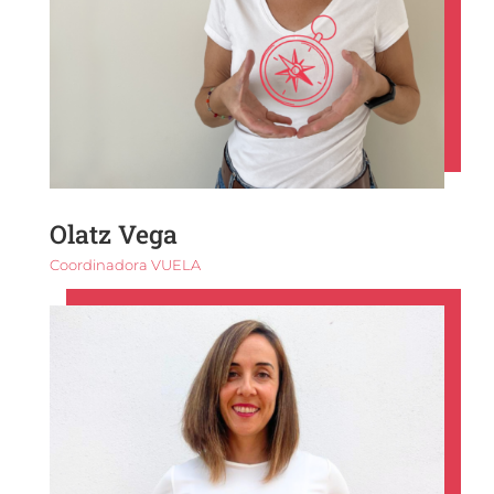
Olatz Vega
Coordinadora VUELA