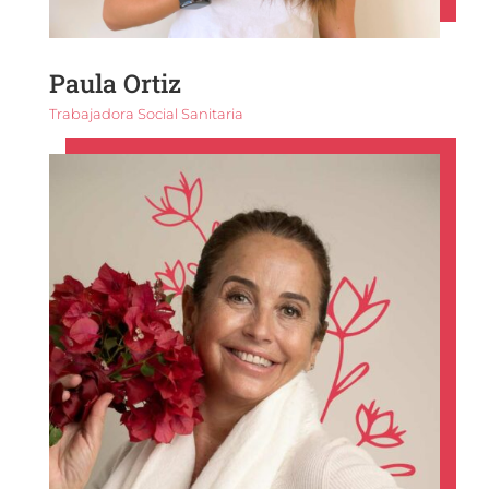
Paula Ortiz
Trabajadora Social Sanitaria