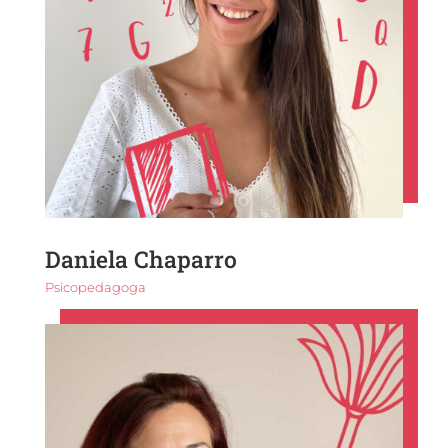
Daniela Chaparro
Psicopedagoga