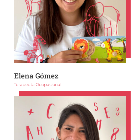
Elena Gómez
Terapeuta Ocupacional