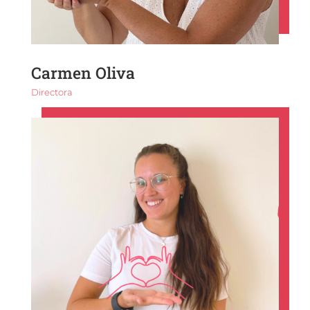
Carmen Oliva
Directora