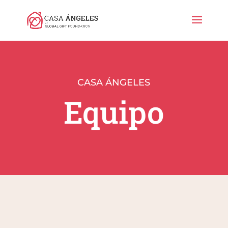
CASA ÁNGELES
Equipo