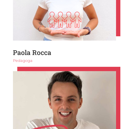
Paola Rocca
Pedagoga