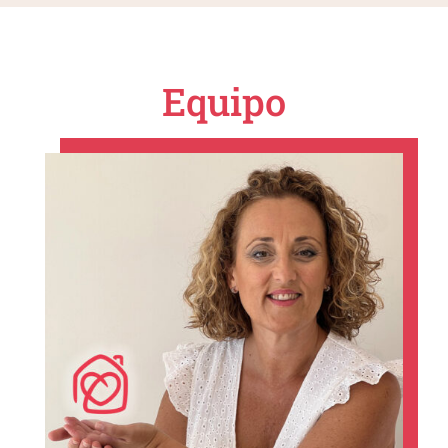
Equipo