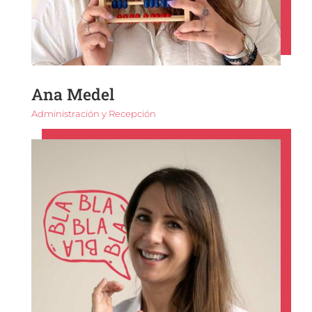
Ana Medel
Administración y Recepción