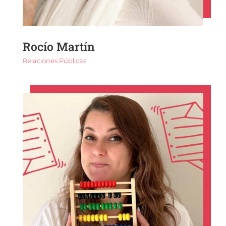
Rocío Martín
Relaciones Públicas