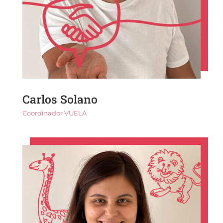
Carlos Solano
Coordinador VUELA