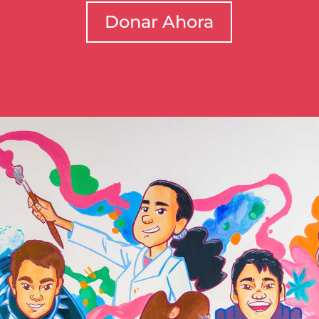
Donar Ahora