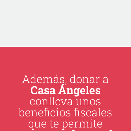
Además, donar a
Casa Ángeles
conlleva unos
beneficios fiscales
que te permite