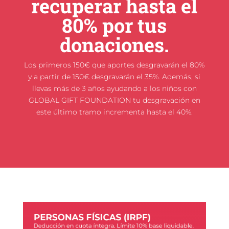
recuperar hasta el
80% por tus
donaciones.
Los primeros 150€ que aportes desgravarán el 80%
y a partir de 150€ desgravarán el 35%. Además, si
llevas más de 3 años ayudando a los niños con
GLOBAL GIFT FOUNDATION tu desgravación en
este último tramo incrementa hasta el 40%.