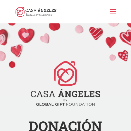
DONACIÓN