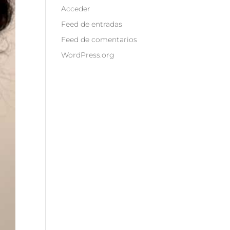
Acceder
Feed de entradas
Feed de comentarios
WordPress.org