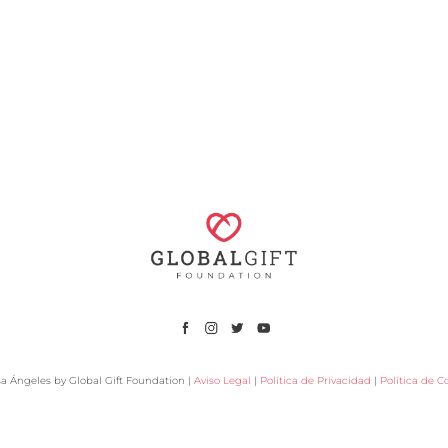
a Ángeles by Global Gift Foundation |
Aviso Legal
|
Política de Privacidad
|
Política de C