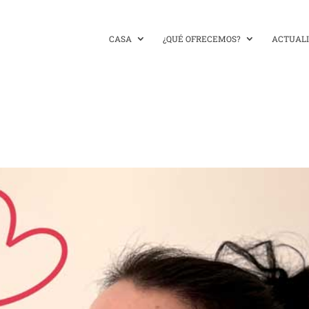
CASA
¿QUÉ OFRECEMOS?
ACTUAL