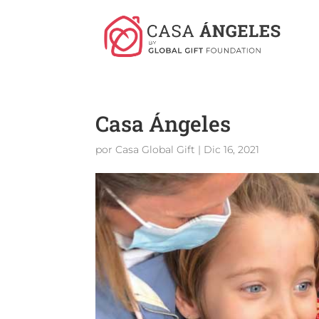
Casa Ángeles
por
Casa Global Gift
|
Dic 16, 2021