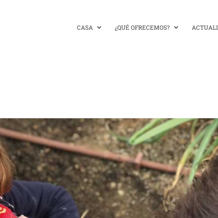
CASA
¿QUÉ OFRECEMOS?
ACTUAL