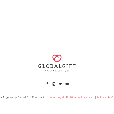
a Ángeles by Global Gift Foundation |
Aviso Legal
|
Política de Privacidad
|
Política de C