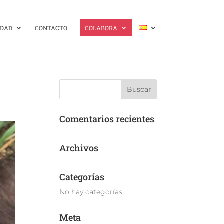
IDAD
CONTACTO
COLABORA
Comentarios recientes
Archivos
Categorías
No hay categorías
Meta