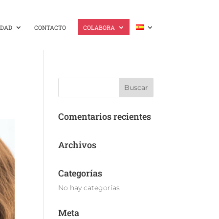
IDAD
CONTACTO
COLABORA
Comentarios recientes
Archivos
Categorías
No hay categorías
Meta