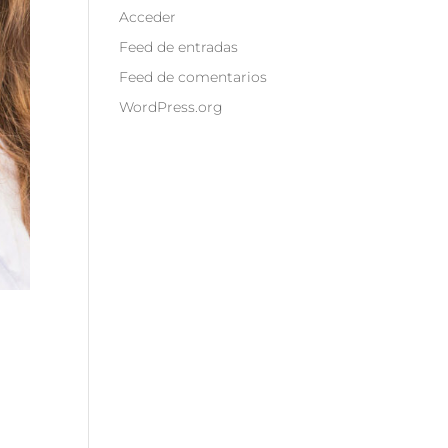
Acceder
Feed de entradas
Feed de comentarios
WordPress.org