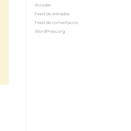
Acceder
Feed de entradas
Feed de comentarios
WordPress.org