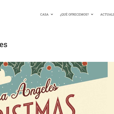
CASA
¿QUÉ OFRECEMOS?
ACTUAL
es