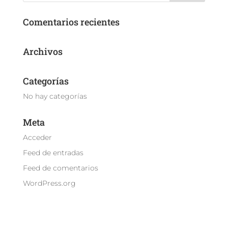
Comentarios recientes
Archivos
Categorías
No hay categorías
Meta
Acceder
Feed de entradas
Feed de comentarios
WordPress.org