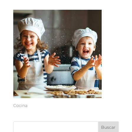
Cocina