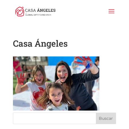
Casa Ángeles