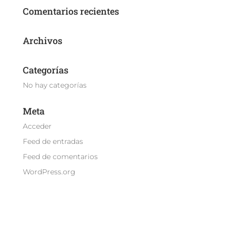
Comentarios recientes
Archivos
Categorías
No hay categorías
Meta
Acceder
Feed de entradas
Feed de comentarios
WordPress.org