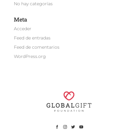
No hay categorías
Meta
Acceder
Feed de entradas
Feed de comentarios
WordPress.org