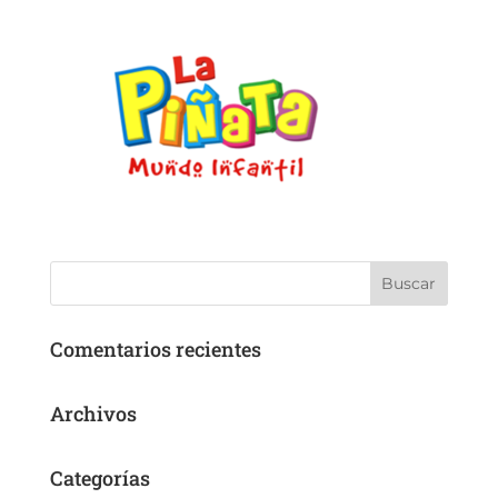
Comentarios recientes
Archivos
Categorías