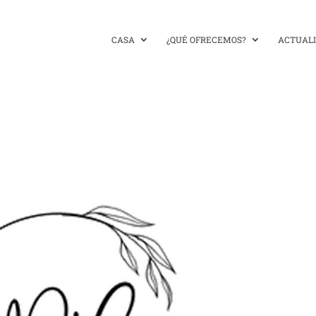
CASA
¿QUÉ OFRECEMOS?
ACTUAL