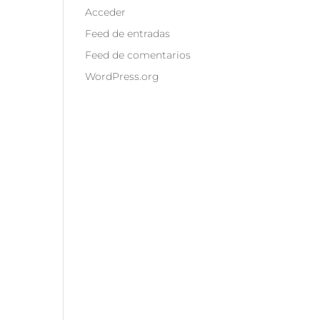
Acceder
Feed de entradas
Feed de comentarios
WordPress.org