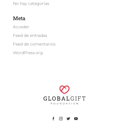
No hay categorías
Meta
Acceder
Feed de entradas
Feed de comentarios
WordPress.org