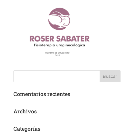
Comentarios recientes
Archivos
Categorías