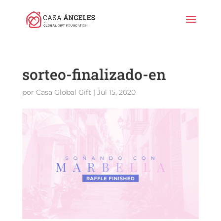
sorteo-finalizado-en
por
Casa Global Gift
|
Jul 15, 2020