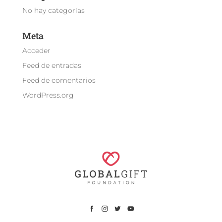
No hay categorías
Meta
Acceder
Feed de entradas
Feed de comentarios
WordPress.org