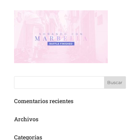
Comentarios recientes
Archivos
Categorías