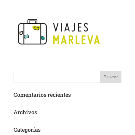
Comentarios recientes
Archivos
Categorías