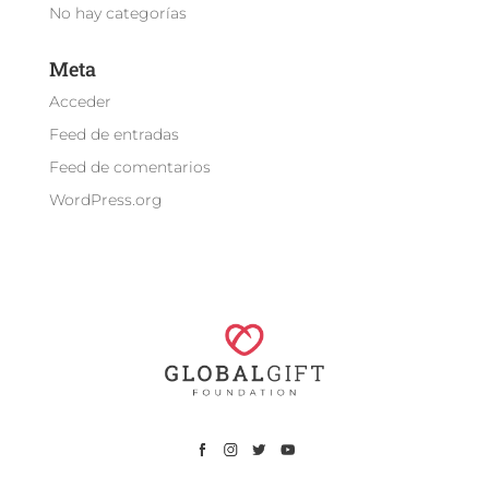
No hay categorías
Meta
Acceder
Feed de entradas
Feed de comentarios
WordPress.org