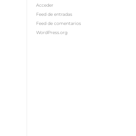
Acceder
Feed de entradas
Feed de comentarios
WordPress.org