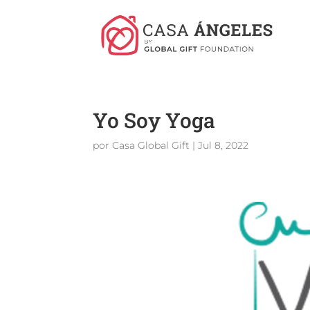
Yo Soy Yoga
por
Casa Global Gift
|
Jul 8, 2022