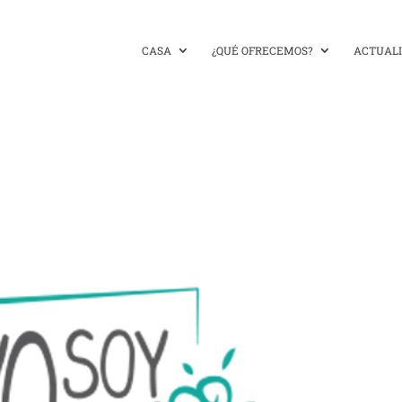
CASA
¿QUÉ OFRECEMOS?
ACTUAL